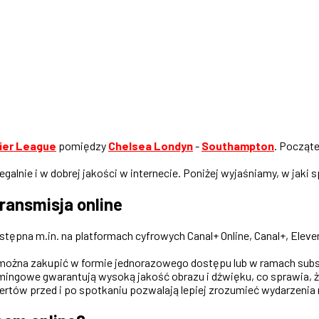
ier League
pomiędzy
Chelsea Londyn
-
Southampton
. Począte
galnie i w dobrej jakości w internecie. Poniżej wyjaśniamy, w jaki s
ransmisja online
tępna m.in. na platformach cyfrowych Canal+ Online, Canal+, Eleven
ożna zakupić w formie jednorazowego dostępu lub w ramach subsk
reamingowe gwarantują wysoką jakość obrazu i dźwięku, co sprawia,
rtów przed i po spotkaniu pozwalają lepiej zrozumieć wydarzenia 