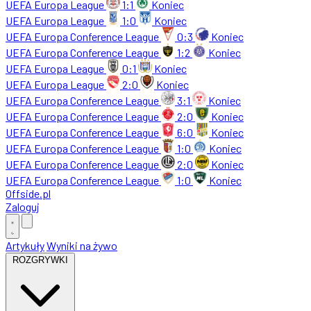
UEFA Europa League
1:1
Koniec
UEFA Europa League
1:0
Koniec
UEFA Europa Conference League
0:3
Koniec
UEFA Europa Conference League
1:2
Koniec
UEFA Europa League
0:1
Koniec
UEFA Europa League
2:0
Koniec
UEFA Europa Conference League
3:1
Koniec
UEFA Europa Conference League
2:0
Koniec
UEFA Europa Conference League
6:0
Koniec
UEFA Europa Conference League
1:0
Koniec
UEFA Europa Conference League
2:0
Koniec
UEFA Europa Conference League
1:0
Koniec
Offside
.
pl
Zaloguj
Artykuły
Wyniki na żywo
ROZGRYWKI