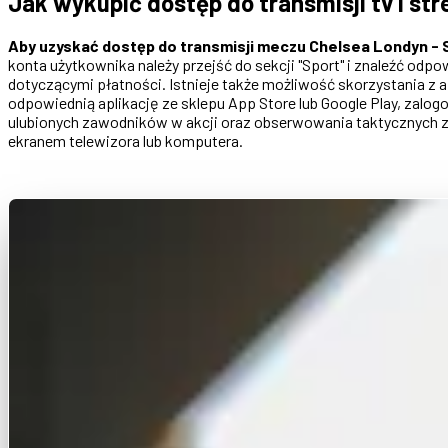
Jak wykupić dostęp do transmisji tv i st
Aby uzyskać dostęp do transmisji meczu Chelsea Londyn -
konta użytkownika należy przejść do sekcji "Sport" i znaleźć od
dotyczącymi płatności. Istnieje także możliwość skorzystania z 
odpowiednią aplikację ze sklepu App Store lub Google Play, zalog
ulubionych zawodników w akcji oraz obserwowania taktycznych z
ekranem telewizora lub komputera.