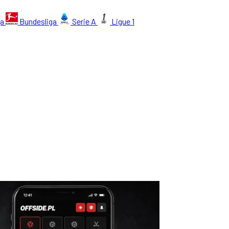
ga
Bundesliga
Serie A
Ligue 1