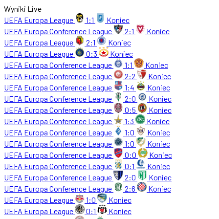
Wyniki Live
UEFA Europa League
1:1
Koniec
UEFA Europa Conference League
2:1
Koniec
UEFA Europa League
2:1
Koniec
UEFA Europa League
0:3
Koniec
UEFA Europa Conference League
1:1
Koniec
UEFA Europa Conference League
2:2
Koniec
UEFA Europa Conference League
1:4
Koniec
UEFA Europa Conference League
2:0
Koniec
UEFA Europa Conference League
0:5
Koniec
UEFA Europa Conference League
1:3
Koniec
UEFA Europa Conference League
1:0
Koniec
UEFA Europa Conference League
1:0
Koniec
UEFA Europa Conference League
0:0
Koniec
UEFA Europa Conference League
0:1
Koniec
UEFA Europa Conference League
2:0
Koniec
UEFA Europa Conference League
2:6
Koniec
UEFA Europa League
1:0
Koniec
UEFA Europa League
0:1
Koniec