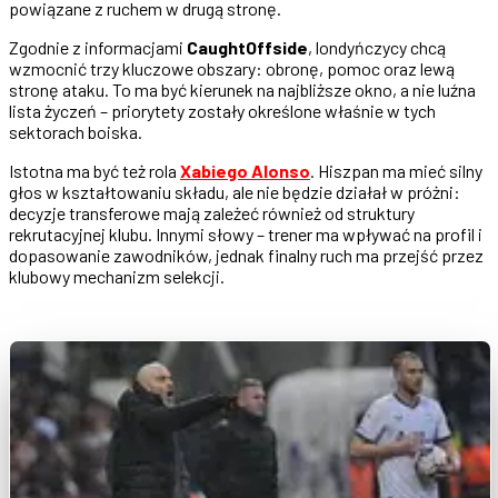
powiązane z ruchem w drugą stronę.
Zgodnie z informacjami
CaughtOffside
, londyńczycy chcą
wzmocnić trzy kluczowe obszary: obronę, pomoc oraz lewą
stronę ataku. To ma być kierunek na najbliższe okno, a nie luźna
lista życzeń – priorytety zostały określone właśnie w tych
sektorach boiska.
Istotna ma być też rola
Xabiego Alonso
. Hiszpan ma mieć silny
głos w kształtowaniu składu, ale nie będzie działał w próżni:
decyzje transferowe mają zależeć również od struktury
rekrutacyjnej klubu. Innymi słowy – trener ma wpływać na profil i
dopasowanie zawodników, jednak finalny ruch ma przejść przez
klubowy mechanizm selekcji.