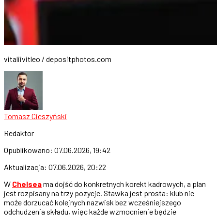
vitaliivitleo / depositphotos.com
Tomasz Cieszyński
Redaktor
Opublikowano:
07.06.2026, 19:42
Aktualizacja:
07.06.2026, 20:22
W
Chelsea
ma dojść do konkretnych korekt kadrowych, a plan
jest rozpisany na trzy pozycje. Stawka jest prosta: klub nie
może dorzucać kolejnych nazwisk bez wcześniejszego
odchudzenia składu, więc każde wzmocnienie będzie