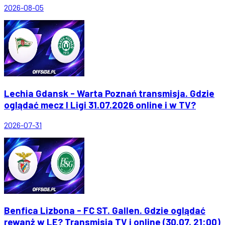
2026-08-05
Lechia Gdansk - Warta Poznań transmisja. Gdzie
oglądać mecz I Ligi 31.07.2026 online i w TV?
2026-07-31
Benfica Lizbona - FC ST. Gallen. Gdzie oglądać
rewanż w LE? Transmisja TV i online (30.07, 21:00)