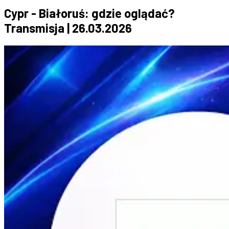
Cypr - Białoruś: gdzie oglądać?
Transmisja | 26.03.2026