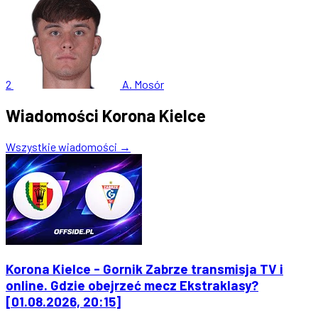
2
A. Mosór
Wiadomości Korona Kielce
Wszystkie wiadomości →
Korona Kielce - Gornik Zabrze transmisja TV i
online. Gdzie obejrzeć mecz Ekstraklasy?
[01.08.2026, 20:15]