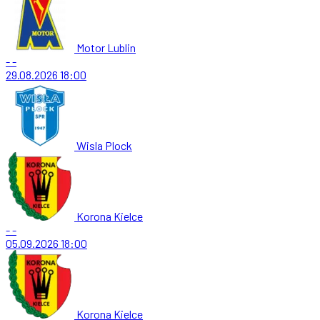
Motor Lublin
-
-
29.08.2026
18:00
Wisla Plock
Korona Kielce
-
-
05.09.2026
18:00
Korona Kielce