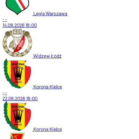
Legia Warszawa
-
-
14.08.2026
18:00
Widzew Łódź
Korona Kielce
-
-
22.08.2026
18:00
Korona Kielce