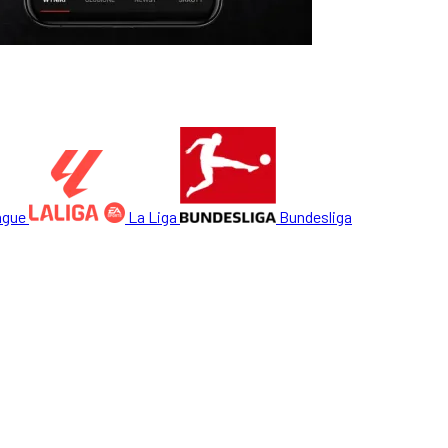
ague
La Liga
Bundesliga