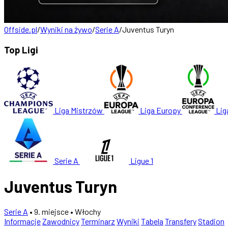
Offside.pl
/
Wyniki na żywo
/
Serie A
/
Juventus Turyn
Top Ligi
Liga Mistrzów
Liga Europy
Lig
Serie A
Ligue 1
Juventus Turyn
Serie A
• 9. miejsce
• Włochy
Informacje
Zawodnicy
Terminarz
Wyniki
Tabela
Transfery
Stadion