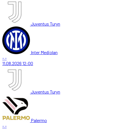
Juventus Turyn
Inter Mediolan
-
-
11.08.2026
12:00
Juventus Turyn
Palermo
-
-