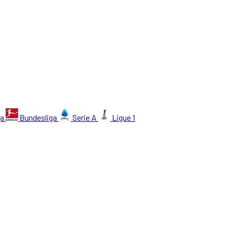
ga
Bundesliga
Serie A
Ligue 1