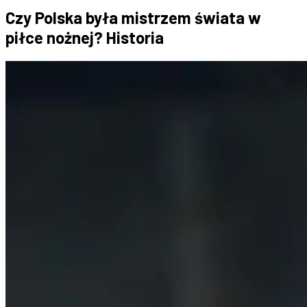
Czy Polska była mistrzem świata w
piłce nożnej? Historia