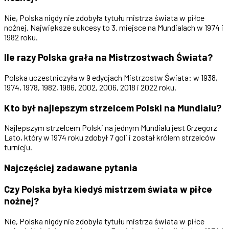
Nie, Polska nigdy nie zdobyła tytułu mistrza świata w piłce
nożnej. Największe sukcesy to 3. miejsce na Mundialach w 1974 i
1982 roku.
Ile razy Polska grała na Mistrzostwach Świata?
Polska uczestniczyła w 9 edycjach Mistrzostw Świata: w 1938,
1974, 1978, 1982, 1986, 2002, 2006, 2018 i 2022 roku.
Kto był najlepszym strzelcem Polski na Mundialu?
Najlepszym strzelcem Polski na jednym Mundialu jest Grzegorz
Lato, który w 1974 roku zdobył 7 goli i został królem strzelców
turnieju.
Najczęściej zadawane
pytania
Czy Polska była kiedyś mistrzem świata w piłce
nożnej?
Nie, Polska nigdy nie zdobyła tytułu mistrza świata w piłce