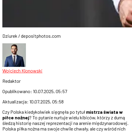
Dziurek / depositphotos.com
Wojciech Klonowski
Redaktor
Opublikowano:
10.07.2025, 05:57
Aktualizacja:
10.07.2025, 05:58
Czy Polska kiedykolwiek sięgnęła po tytuł
mistrza świata w
piłce nożnej
? To pytanie nurtuje wielu kibiców, którzy z dumą
śledzą historię naszej reprezentacji na arenie międzynarodowej.
Polska piłka nożna ma swoje chwile chwały, ale czy wśród nich