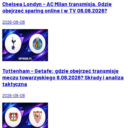
Chelsea Londyn - AC Milan transmisja. Gdzie
obejrzeć sparing online i w TV 08.08.2026?
2026-08-08
Tottenham - Getafe: gdzie obejrzeć transmisję
meczu towarzyskiego 8.08.2026? Składy i analiza
taktyczna
2026-08-08