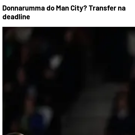
Donnarumma do Man City? Transfer na
deadline