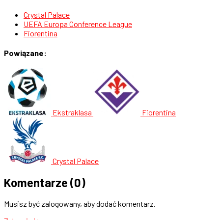
Crystal Palace
UEFA Europa Conference League
Fiorentina
Powiązane:
Ekstraklasa
Fiorentina
Crystal Palace
Komentarze
(0)
Musisz być zalogowany, aby dodać komentarz.