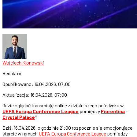
Wojciech Klonowski
Redaktor
Opublikowano:
16.04.2026, 07:00
Aktualizacja:
16.04.2026, 07:00
Gdzie oglądać transmisję online z dzisiejszego pojedynku w
UEFA Europa Conference League
pomiędzy
Fiorentina
-
Crystal Palace
?
Dziś, 16.04.2026, o godzinie 21:00 rozpocznie się emocjonujące
starcie w ramach
UEFA Europa Conference League
pomiędzy