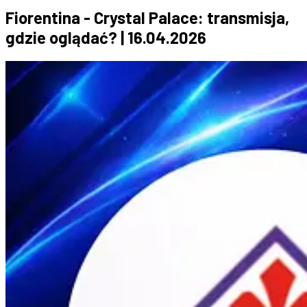
Fiorentina - Crystal Palace: transmisja,
gdzie oglądać? | 16.04.2026