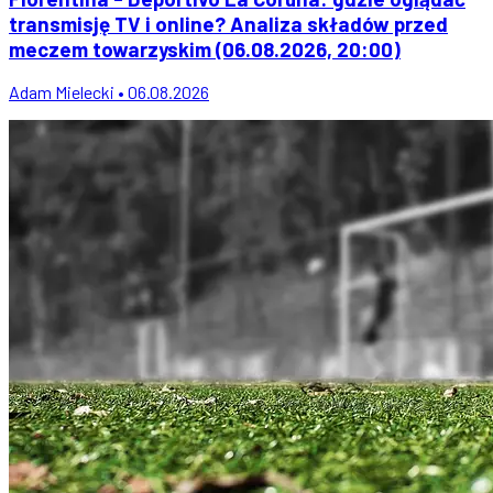
transmisję TV i online? Analiza składów przed
meczem towarzyskim (06.08.2026, 20:00)
Adam Mielecki • 06.08.2026