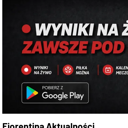
Fiorentina
Aktualności