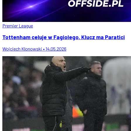
Premier League
Tottenham celuje w Fagiolego. Klucz ma Paratici
Wojciech Klonowski • 14.05.2026