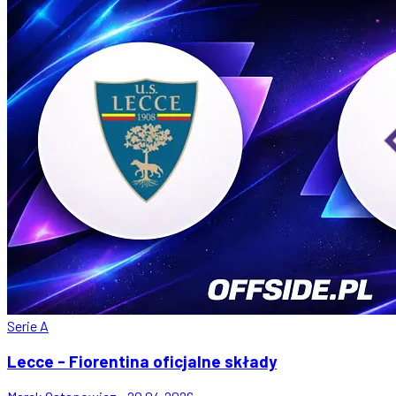
Serie A
Lecce - Fiorentina oficjalne składy