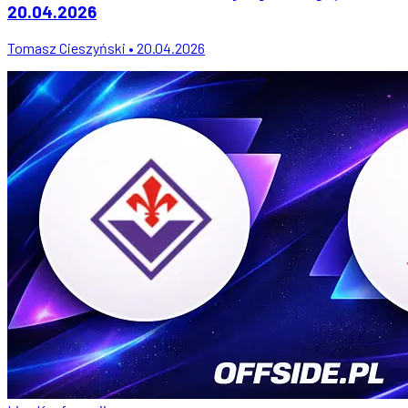
20.04.2026
Tomasz Cieszyński • 20.04.2026