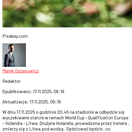
Pixabay.com
Marek Ostapowicz
Redaktor
Opublikowano:
17.11.2025, 06:19
Aktualizacja:
17.11.2025, 06:19
W dniu 17.11.2025 o godzinie 20:45 na stadionie w odbędzie się
wyczekiwane starcie w ramach World Cup - Qualification Europe
– Holandia - Litwa. Drużyna Holandia, prowadzona przez trenera ,
zmierzy się z Litwa pod wodzą . Sędziować będzie , co