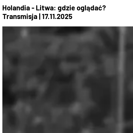
Holandia - Litwa: gdzie oglądać?
Transmisja | 17.11.2025