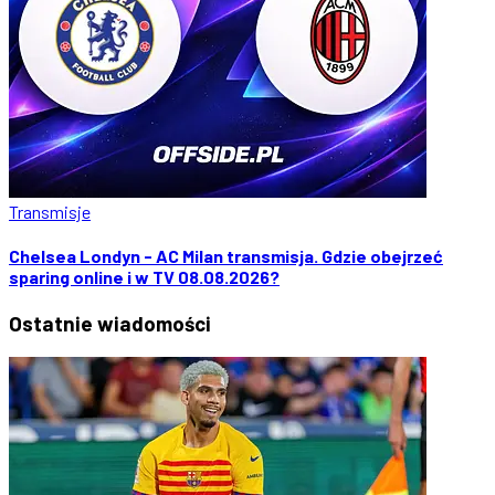
Transmisje
Chelsea Londyn - AC Milan transmisja. Gdzie obejrzeć
sparing online i w TV 08.08.2026?
Ostatnie
wiadomości