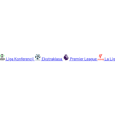
Liga Konferencji
Ekstraklasa
Premier League
La Li