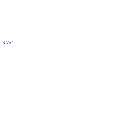
3.75
1