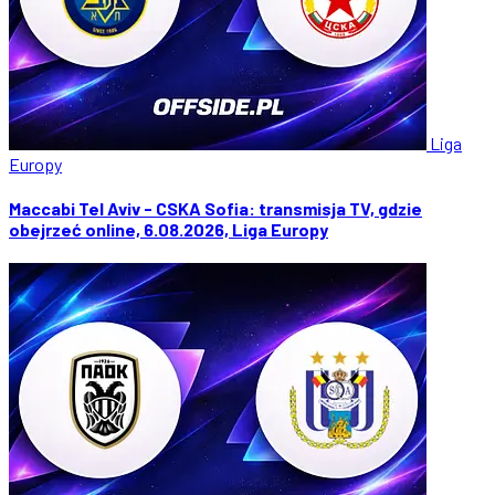
Liga
Europy
Maccabi Tel Aviv - CSKA Sofia: transmisja TV, gdzie
obejrzeć online, 6.08.2026, Liga Europy