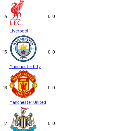
14
0
0
Liverpool
15
0
0
Manchester City
16
0
0
Manchester United
17
0
0