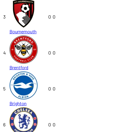
3
0
0
Bournemouth
4
0
0
Brentford
5
0
0
Brighton
6
0
0