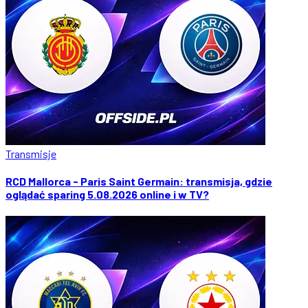
Transmisje
RCD Mallorca - Paris Saint Germain: transmisja, gdzie
oglądać sparing 5.08.2026 online i w TV?