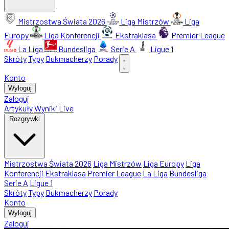
Mistrzostwa Świata 2026
Liga Mistrzów
Liga
Europy
Liga Konferencji
Ekstraklasa
Premier League
La Liga
Bundesliga
Serie A
Ligue 1
Skróty
Typy
Bukmacherzy
Porady
Konto
Wyloguj
Zaloguj
Artykuły
Wyniki Live
Rozgrywki
Mistrzostwa Świata 2026
Liga Mistrzów
Liga Europy
Liga
Konferencji
Ekstraklasa
Premier League
La Liga
Bundesliga
Serie A
Ligue 1
Skróty
Typy
Bukmacherzy
Porady
Konto
Wyloguj
Zaloguj