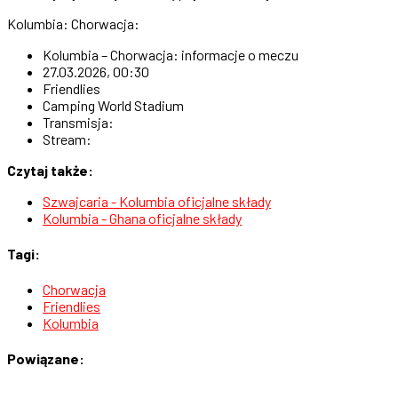
Kolumbia: Chorwacja:
Kolumbia – Chorwacja: informacje o meczu
27.03.2026, 00:30
Friendlies
Camping World Stadium
Transmisja:
Stream:
Czytaj także:
Szwajcaria - Kolumbia oficjalne składy
Kolumbia - Ghana oficjalne składy
Tagi:
Chorwacja
Friendlies
Kolumbia
Powiązane: