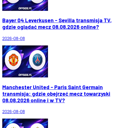
Bayer 04 Leverkusen - Sevilla transmisja TV,
gdzie oglądać mecz 08.08.2026 online?
2026-08-08
Manchester United - Paris Saint Germain
transmisja: gdzie obejrzeć mecz towarzyski
08.08.2026 online i w TV?
2026-08-08