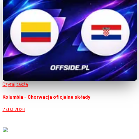
Czytaj także
Kolumbia - Chorwacja oficjalne składy
27.03.2026