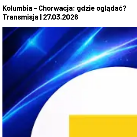
Kolumbia - Chorwacja: gdzie oglądać?
Transmisja | 27.03.2026