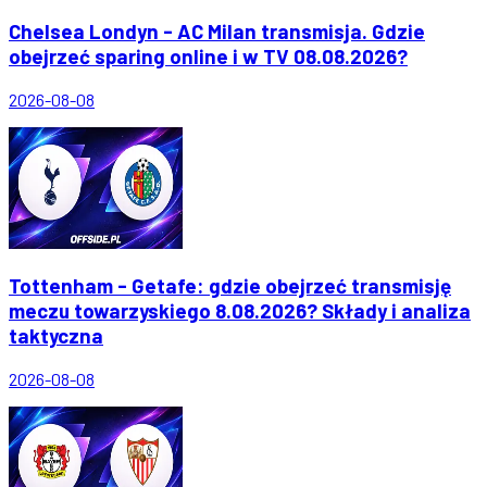
Chelsea Londyn - AC Milan transmisja. Gdzie
obejrzeć sparing online i w TV 08.08.2026?
2026-08-08
Tottenham - Getafe: gdzie obejrzeć transmisję
meczu towarzyskiego 8.08.2026? Składy i analiza
taktyczna
2026-08-08