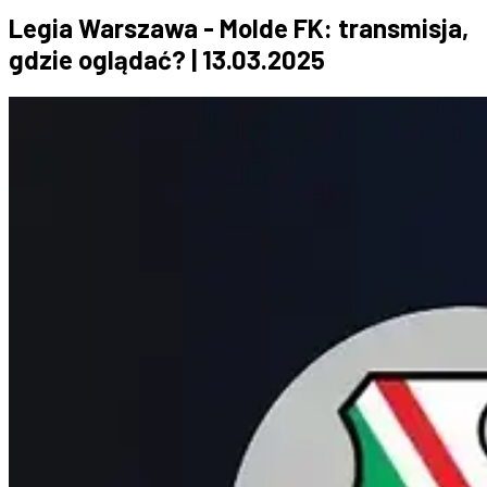
Legia Warszawa - Molde FK: transmisja,
gdzie oglądać? | 13.03.2025