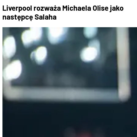
Liverpool rozważa Michaela Olise jako
następcę Salaha