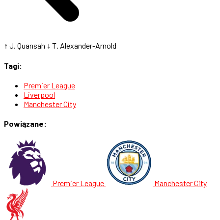
↑ J. Quansah
↓ T. Alexander-Arnold
Tagi:
Premier League
Liverpool
Manchester City
Powiązane:
Premier League
Manchester City