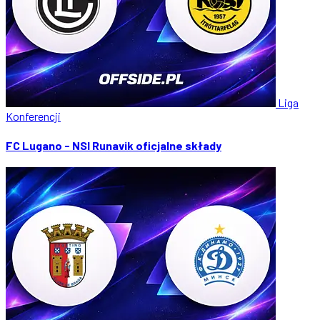
Liga
Konferencji
FC Lugano - NSI Runavik oficjalne składy