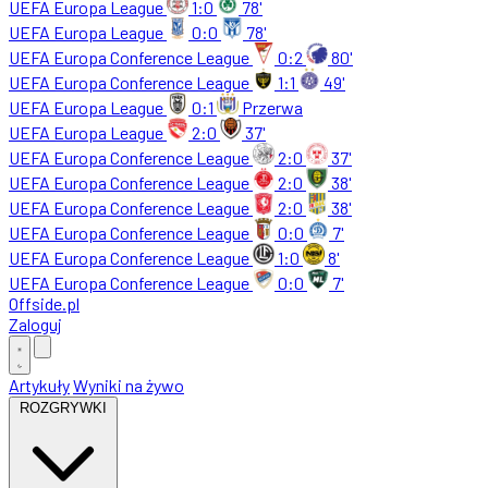
UEFA Europa League
1:0
78'
UEFA Europa League
0:0
78'
UEFA Europa Conference League
0:2
80'
UEFA Europa Conference League
1:1
49'
UEFA Europa League
0:1
Przerwa
UEFA Europa League
2:0
37'
UEFA Europa Conference League
2:0
37'
UEFA Europa Conference League
2:0
38'
UEFA Europa Conference League
2:0
38'
UEFA Europa Conference League
0:0
7'
UEFA Europa Conference League
1:0
8'
UEFA Europa Conference League
0:0
7'
Offside
.
pl
Zaloguj
Artykuły
Wyniki na żywo
ROZGRYWKI