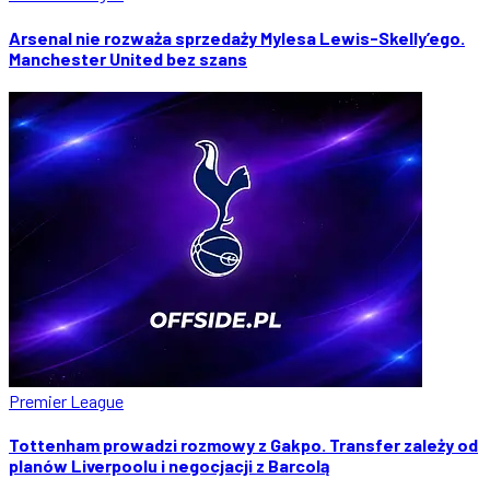
Arsenal nie rozważa sprzedaży Mylesa Lewis-Skelly’ego.
Manchester United bez szans
Premier League
Tottenham prowadzi rozmowy z Gakpo. Transfer zależy od
planów Liverpoolu i negocjacji z Barcolą