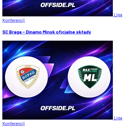
Liga
Konferencji
SC Braga - Dinamo Minsk oficjalne składy
Liga
Konferencji