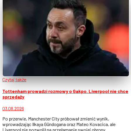
Czytaj także
Tottenham prowadzi rozmowy o Gakpo. Liverpool nie chce
sprzedaży
03.08.2026
Po przerwie, Manchester City próbował zmienić wynik,
wprowadzając Ilkaya Gündogana oraz Mateo Kovacica, ale
Liverpool nie pozwolił na przełamanie swojej obrony.