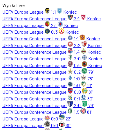
Wyniki Live
UEFA Europa League
1:1
Koniec
UEFA Europa Conference League
2:1
Koniec
UEFA Europa League
2:1
Koniec
UEFA Europa League
0:3
Koniec
UEFA Europa Conference League
1:1
Koniec
UEFA Europa Conference League
2:2
Koniec
UEFA Europa Conference League
1:4
Koniec
UEFA Europa Conference League
2:0
Koniec
UEFA Europa Conference League
0:5
Koniec
UEFA Europa Conference League
0:2
79'
UEFA Europa Conference League
1:0
78'
UEFA Europa Conference League
1:0
81'
UEFA Europa Conference League
0:0
81'
UEFA Europa Conference League
0:1
80'
UEFA Europa Conference League
2:0
79'
UEFA Europa Conference League
1:5
81'
UEFA Europa League
0:0
22'
UEFA Europa League
0:0
80'