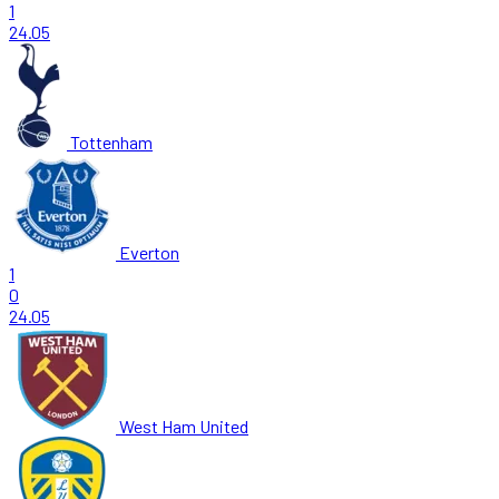
1
24.05
Tottenham
Everton
1
0
24.05
West Ham United