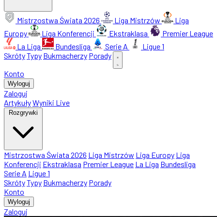
Mistrzostwa Świata 2026
Liga Mistrzów
Liga
Europy
Liga Konferencji
Ekstraklasa
Premier League
La Liga
Bundesliga
Serie A
Ligue 1
Skróty
Typy
Bukmacherzy
Porady
Konto
Wyloguj
Zaloguj
Artykuły
Wyniki Live
Rozgrywki
Mistrzostwa Świata 2026
Liga Mistrzów
Liga Europy
Liga
Konferencji
Ekstraklasa
Premier League
La Liga
Bundesliga
Serie A
Ligue 1
Skróty
Typy
Bukmacherzy
Porady
Konto
Wyloguj
Zaloguj