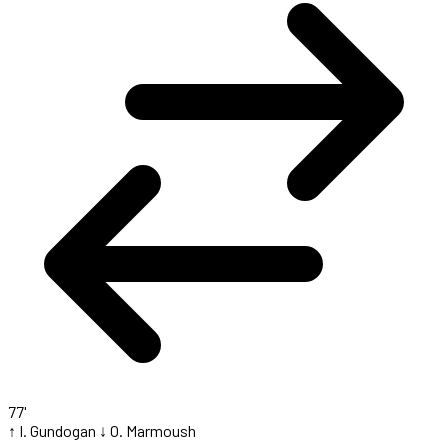
77'
↑ I. Gundogan
↓ O. Marmoush