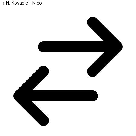
↑ M. Kovacic
↓ Nico