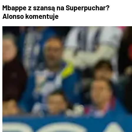
Mbappe z szansą na Superpuchar?
Alonso komentuje