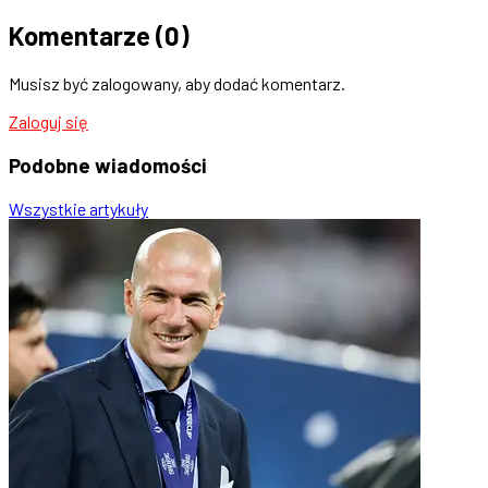
Komentarze
(0)
Musisz być zalogowany, aby dodać komentarz.
Zaloguj się
Podobne
wiadomości
Wszystkie artykuły