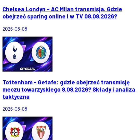
Chelsea Londyn - AC Milan transmisja. Gdzie
obejrzeć sparing online i w TV 08.08.2026?
2026-08-08
Tottenham - Getafe: gdzie obejrzeć transmisję
meczu towarzyskiego 8.08.2026? Składy i analiza
taktyczna
2026-08-08