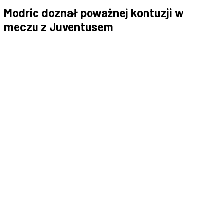
Modric doznał poważnej kontuzji w
meczu z Juventusem