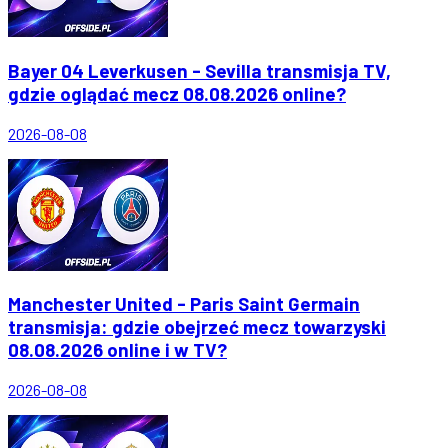
Bayer 04 Leverkusen - Sevilla transmisja TV,
gdzie oglądać mecz 08.08.2026 online?
2026-08-08
Manchester United - Paris Saint Germain
transmisja: gdzie obejrzeć mecz towarzyski
08.08.2026 online i w TV?
2026-08-08