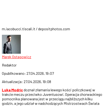
m.iacobucci.tiscali.it / depositphotos.com
Marek Ostapowicz
Redaktor
Opublikowano:
27.04.2026, 19:07
Aktualizacja:
27.04.2026, 19:08
Luka Modric
doznał złamania lewego kości policzkowej w
trakcie meczu przeciwko Juventusowi. Operacja chorwackiego
pomocnika planowana jest w przeciągu najbliższych kilku
godzin, a jego udział w nadchodzących Mistrzostwach Świata