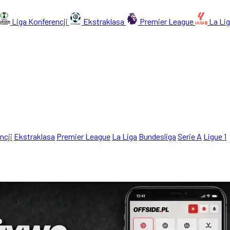
Liga Konferencji
Ekstraklasa
Premier League
La Li
ncji
Ekstraklasa
Premier League
La Liga
Bundesliga
Serie A
Ligue 1