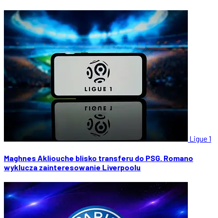
Ligue 1
Maghnes Akliouche blisko transferu do PSG. Romano
wyklucza zainteresowanie Liverpoolu