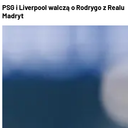
PSG i Liverpool walczą o Rodrygo z Realu
Madryt