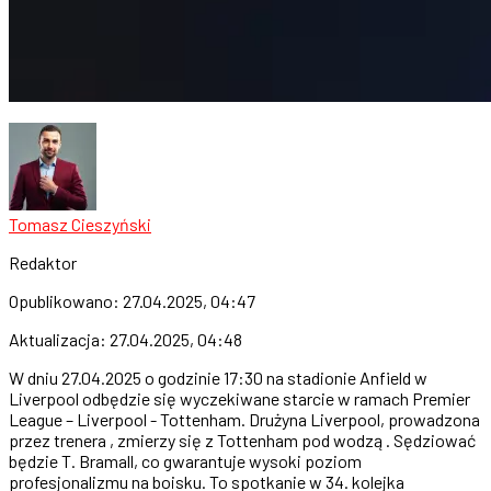
Tomasz Cieszyński
Redaktor
Opublikowano:
27.04.2025, 04:47
Aktualizacja:
27.04.2025, 04:48
W dniu 27.04.2025 o godzinie 17:30 na stadionie Anfield w
Liverpool odbędzie się wyczekiwane starcie w ramach Premier
League – Liverpool - Tottenham. Drużyna Liverpool, prowadzona
przez trenera , zmierzy się z Tottenham pod wodzą . Sędziować
będzie T. Bramall, co gwarantuje wysoki poziom
profesjonalizmu na boisku. To spotkanie w 34. kolejka