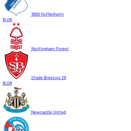
1899 Hoffenheim
16.08
Nottingham Forest
Stade Brestois 29
16.08
Newcastle United