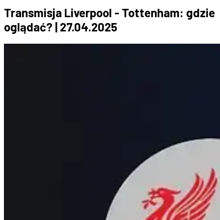
Transmisja Liverpool - Tottenham: gdzie
oglądać? | 27.04.2025