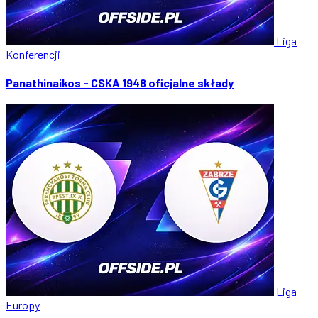
Liga
Konferencji
Panathinaikos - CSKA 1948 oficjalne składy
Liga
Europy