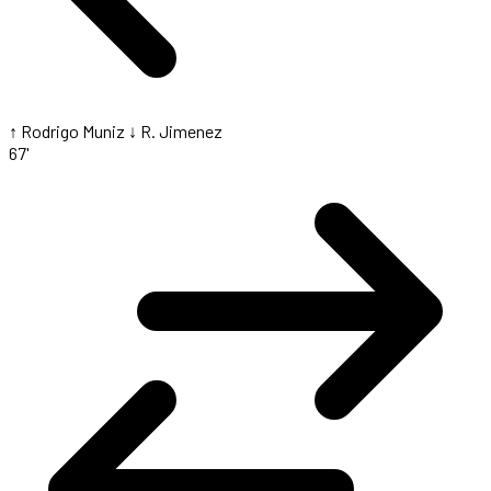
↑ Rodrigo Muniz
↓ R. Jimenez
67'