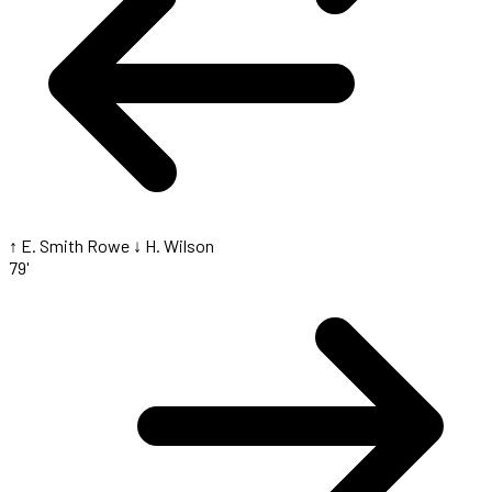
↑ E. Smith Rowe
↓ H. Wilson
79'