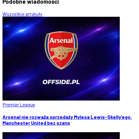
Podobne
wiadomości
Wszystkie artykuły
Premier League
Arsenal nie rozważa sprzedaży Mylesa Lewis-Skelly’ego.
Manchester United bez szans