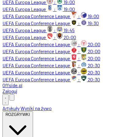
UEFA Europa League
:
19:00
UEFA Europa League
:
19:00
UEFA Europa Conference League
:
19:00
UEFA Europa Conference League
:
19:30
UEFA Europa League
:
19:45
UEFA Europa League
:
20:00
UEFA Europa Conference League
:
20:00
UEFA Europa Conference League
:
20:00
UEFA Europa Conference League
:
20:00
UEFA Europa Conference League
:
20:30
UEFA Europa Conference League
:
20:30
UEFA Europa Conference League
:
20:30
Offside
.
pl
Zaloguj
Artykuły
Wyniki na żywo
ROZGRYWKI