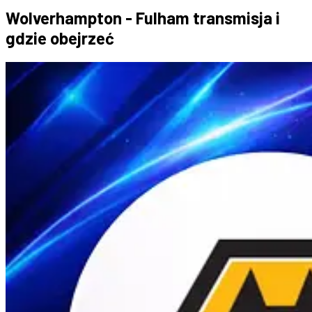
Wolverhampton - Fulham transmisja i
gdzie obejrzeć