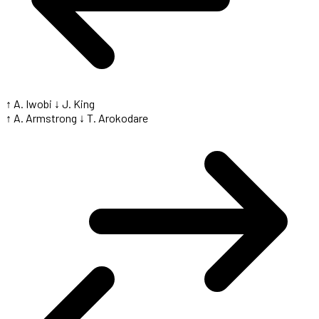
↑ A. Iwobi
↓ J. King
↑ A. Armstrong
↓ T. Arokodare