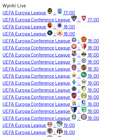
Wyniki Live
UEFA Europa League
:
17:00
UEFA Europa Conference League
:
17:00
UEFA Europa League
:
18:00
UEFA Europa League
:
18:00
UEFA Europa Conference League
:
18:00
UEFA Europa Conference League
:
18:00
UEFA Europa Conference League
:
18:00
UEFA Europa Conference League
:
18:00
UEFA Europa Conference League
:
18:30
UEFA Europa Conference League
:
19:00
UEFA Europa Conference League
:
19:00
UEFA Europa Conference League
:
19:00
UEFA Europa Conference League
:
19:00
UEFA Europa Conference League
:
19:00
UEFA Europa Conference League
:
19:00
UEFA Europa Conference League
:
19:00
UEFA Europa League
:
19:00
UEFA Europa League
:
19:00