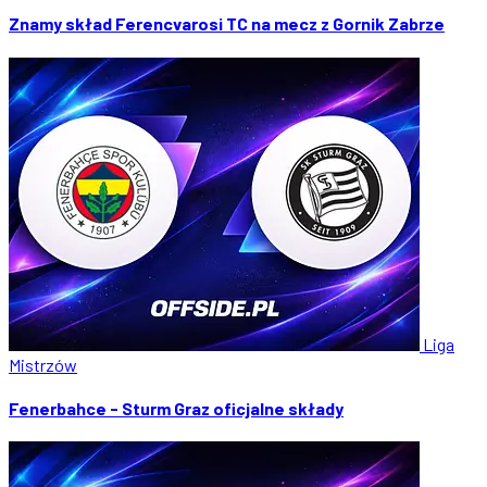
Znamy skład Ferencvarosi TC na mecz z Gornik Zabrze
Liga
Mistrzów
Fenerbahce - Sturm Graz oficjalne składy