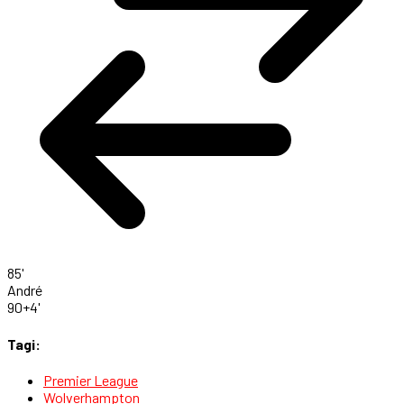
85'
André
90+4'
Tagi:
Premier League
Wolverhampton