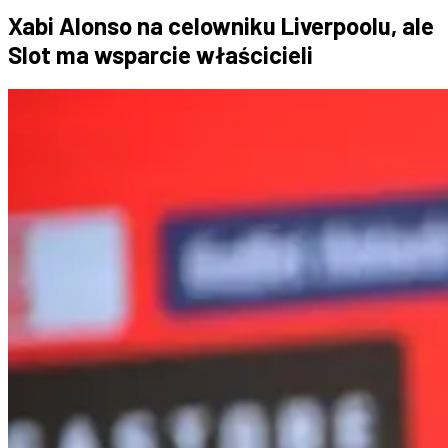
Xabi Alonso na celowniku Liverpoolu, ale
Slot ma wsparcie właścicieli