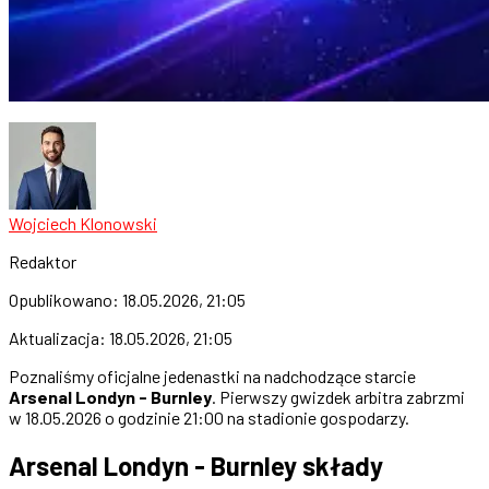
Wojciech Klonowski
Redaktor
Opublikowano:
18.05.2026, 21:05
Aktualizacja:
18.05.2026, 21:05
Poznaliśmy oficjalne jedenastki na nadchodzące starcie
Arsenal Londyn - Burnley
. Pierwszy gwizdek arbitra zabrzmi
w 18.05.2026 o godzinie 21:00 na stadionie gospodarzy.
Arsenal Londyn - Burnley składy