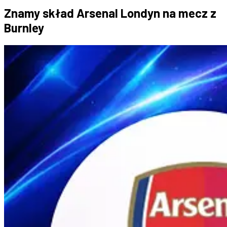
Znamy skład Arsenal Londyn na mecz z
Burnley