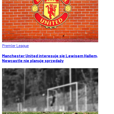
Premier League
Manchester United interesuje się Lewisem Hallem,
Newcastle nie planuje sprzedaży