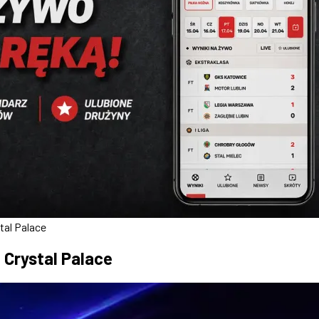
tal Palace
 Crystal Palace