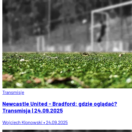
Transmisje
Newcastle United - Bradford: gdzie oglądać?
Transmisja | 24.09.2025
Wojciech Klonowski • 24.09.2025