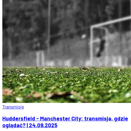
Transmisje
Huddersfield - Manchester City: transmisja, gdzie
oglądać? | 24.09.2025