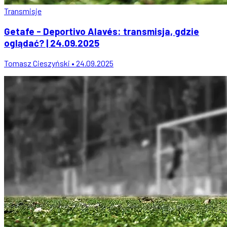
Transmisje
Getafe - Deportivo Alavés: transmisja, gdzie
oglądać? | 24.09.2025
Tomasz Cieszyński • 24.09.2025