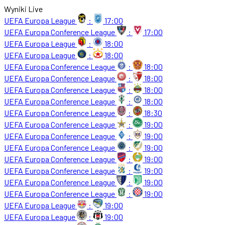
Wyniki Live
UEFA Europa League
:
17:00
UEFA Europa Conference League
:
17:00
UEFA Europa League
:
18:00
UEFA Europa League
:
18:00
UEFA Europa Conference League
:
18:00
UEFA Europa Conference League
:
18:00
UEFA Europa Conference League
:
18:00
UEFA Europa Conference League
:
18:00
UEFA Europa Conference League
:
18:30
UEFA Europa Conference League
:
19:00
UEFA Europa Conference League
:
19:00
UEFA Europa Conference League
:
19:00
UEFA Europa Conference League
:
19:00
UEFA Europa Conference League
:
19:00
UEFA Europa Conference League
:
19:00
UEFA Europa Conference League
:
19:00
UEFA Europa League
:
19:00
UEFA Europa League
:
19:00