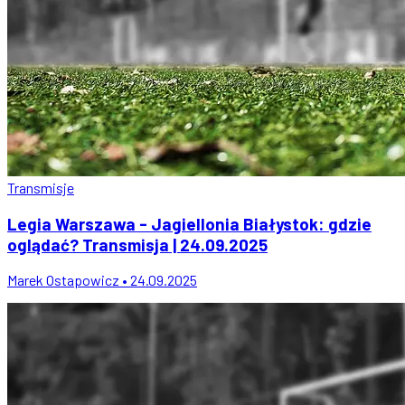
Transmisje
Legia Warszawa - Jagiellonia Białystok: gdzie
oglądać? Transmisja | 24.09.2025
Marek Ostapowicz • 24.09.2025