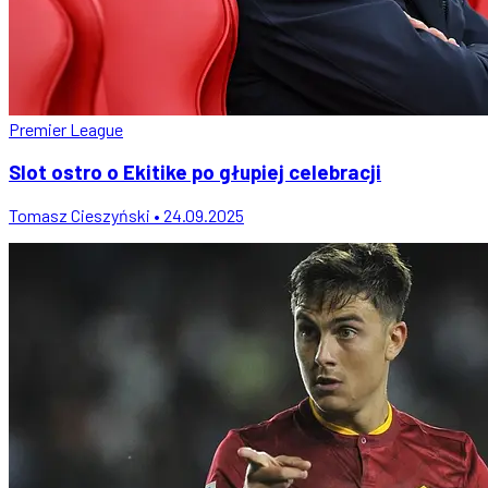
Premier League
Slot ostro o Ekitike po głupiej celebracji
Tomasz Cieszyński • 24.09.2025