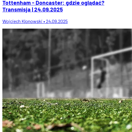
Tottenham - Doncaster: gdzie oglądać?
Transmisja | 24.09.2025
Wojciech Klonowski • 24.09.2025