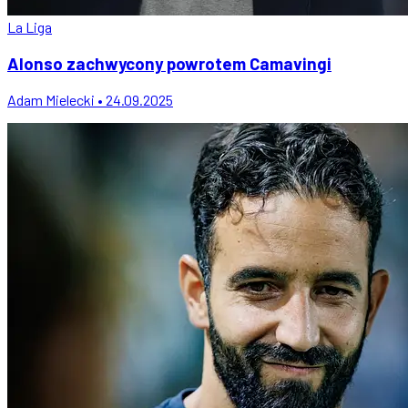
La Liga
Alonso zachwycony powrotem Camavingi
Adam Mielecki • 24.09.2025