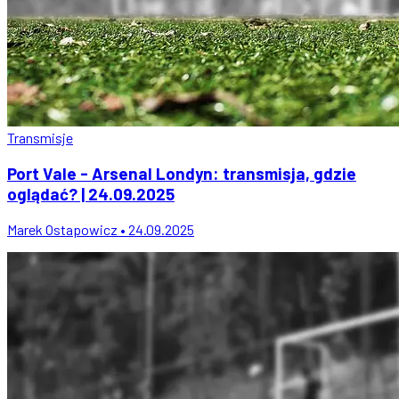
Transmisje
Port Vale - Arsenal Londyn: transmisja, gdzie
oglądać? | 24.09.2025
Marek Ostapowicz • 24.09.2025