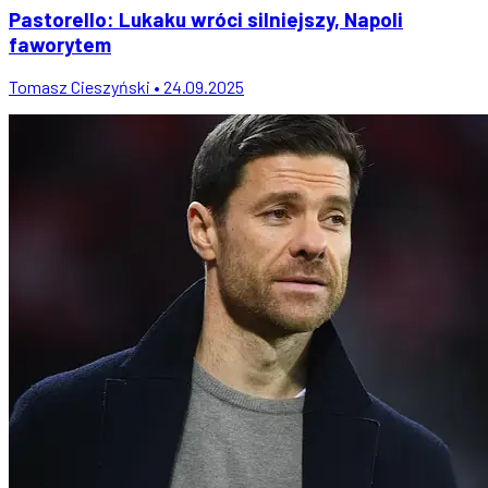
Pastorello: Lukaku wróci silniejszy, Napoli
faworytem
Tomasz Cieszyński • 24.09.2025