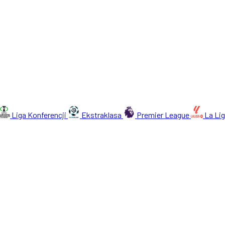
Liga Konferencji
Ekstraklasa
Premier League
La Li