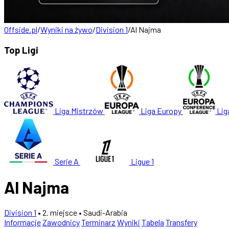
Offside.pl
/
Wyniki na żywo
/
Division 1
/
Al Najma
Top Ligi
Liga Mistrzów
Liga Europy
Lig
Serie A
Ligue 1
Al Najma
Division 1
• 2. miejsce
• Saudi-Arabia
Informacje
Zawodnicy
Terminarz
Wyniki
Tabela
Transfery