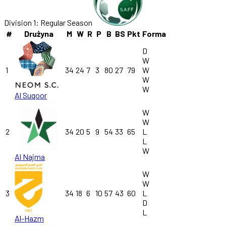
Division 1: Regular Season
#
Drużyna
M
W
R
P
B
BS
Pkt
Forma
D
W
1
34
24
7
3
80
27
79
W
W
W
Al Suqoor
W
W
2
34
20
5
9
54
33
65
L
L
W
Al Najma
W
W
3
34
18
6
10
57
43
60
L
D
L
Al-Hazm