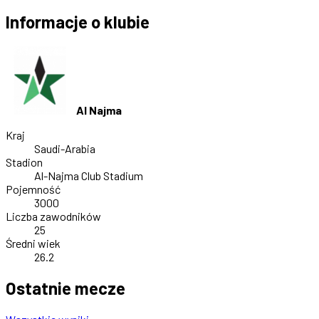
Informacje o klubie
Al Najma
Kraj
Saudi-Arabia
Stadion
Al-Najma Club Stadium
Pojemność
3000
Liczba zawodników
25
Średni wiek
26.2
Ostatnie mecze