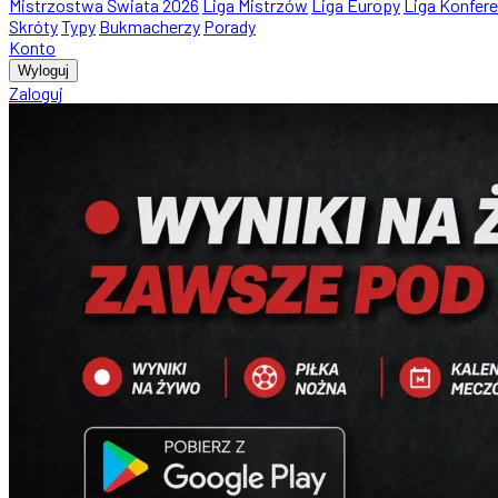
Mistrzostwa Świata 2026
Liga Mistrzów
Liga Europy
Liga Konfere
Skróty
Typy
Bukmacherzy
Porady
Konto
Wyloguj
Zaloguj