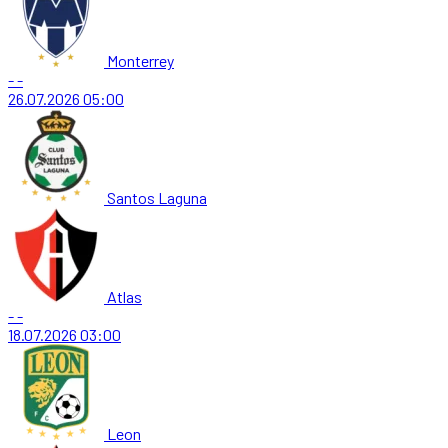
Monterrey
-
-
26.07.2026
05:00
Santos Laguna
Atlas
-
-
18.07.2026
03:00
Leon