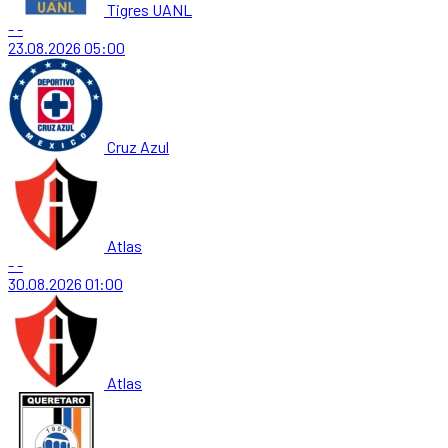
Tigres UANL
-
-
23.08.2026
05:00
Cruz Azul
Atlas
-
-
30.08.2026
01:00
Atlas