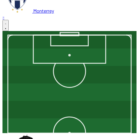
Monterrey
-