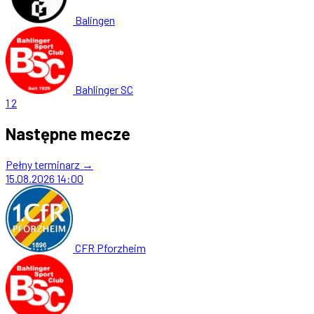
Balingen
Bahlinger SC
1
2
Następne mecze
Pełny terminarz →
15.08.2026
14:00
CFR Pforzheim