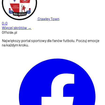
Crawley Town
0:0
Więcej skrótów →
Offside
.
pl
Największy portal sportowy dla fanów futbolu. Poczuj emocje
na każdym kroku.