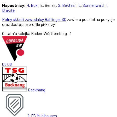
Napastnicy:
H. Bux
, E. Benali ,
S. Bektasi
,
L. Sonnenwald
,
I.
Diakité
Pełny skład i zawodnicy Bahlinger SC
zawiera podział na pozycje
oraz dostępne profile piłkarzy.
Ostatnia kolejka
Baden-Württemberg - 1
08.08
Backnang
1. FC Muhlhausen