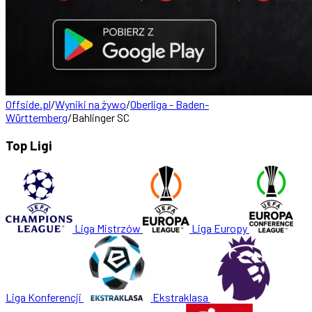
Offside.pl
/
Wyniki na żywo
/
Oberliga - Baden-
Württemberg
/
Bahlinger SC
Top Ligi
Liga Mistrzów
Liga Europy
Liga Konferencji
Ekstraklasa