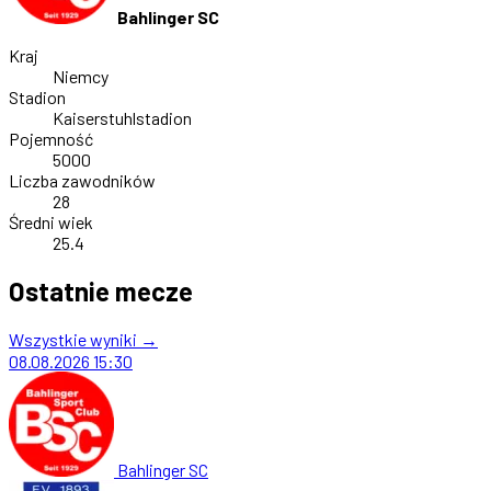
Bahlinger SC
Kraj
Niemcy
Stadion
Kaiserstuhlstadion
Pojemność
5000
Liczba zawodników
28
Średni wiek
25.4
Ostatnie mecze
Wszystkie wyniki →
08.08.2026
15:30
Bahlinger SC