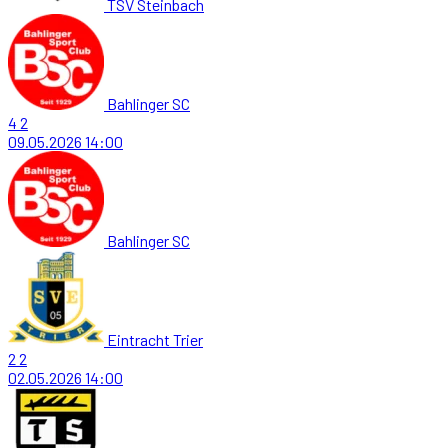
TSV Steinbach
Bahlinger SC
4
2
09.05.2026
14:00
Bahlinger SC
Eintracht Trier
2
2
02.05.2026
14:00