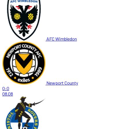
AFC Wimbledon
Newport County
0:0
08.08