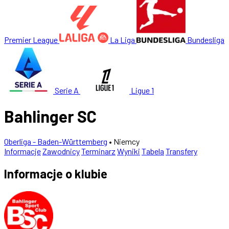
Premier League
La Liga
Bundesliga
Serie A
Ligue 1
Bahlinger SC
Oberliga - Baden-Württemberg
• Niemcy
Informacje
Zawodnicy
Terminarz
Wyniki
Tabela
Transfery
Informacje o klubie