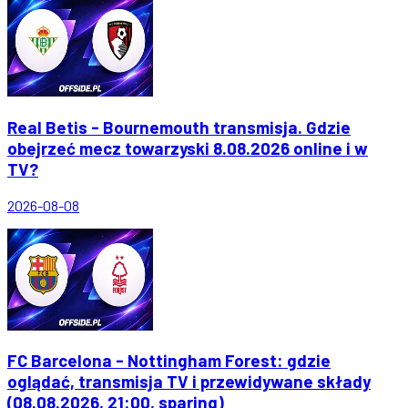
Real Betis - Bournemouth transmisja. Gdzie
obejrzeć mecz towarzyski 8.08.2026 online i w
TV?
2026-08-08
FC Barcelona - Nottingham Forest: gdzie
oglądać, transmisja TV i przewidywane składy
(08.08.2026, 21:00, sparing)