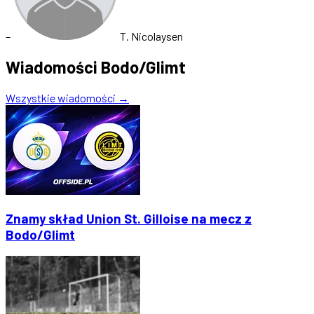
–
T. Nicolaysen
Wiadomości Bodo/Glimt
Wszystkie wiadomości →
Znamy skład Union St. Gilloise na mecz z
Bodo/Glimt