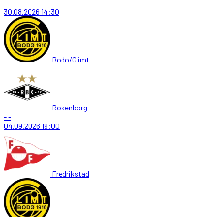
-
-
30.08.2026
14:30
Bodo/Glimt
Rosenborg
-
-
04.09.2026
19:00
Fredrikstad