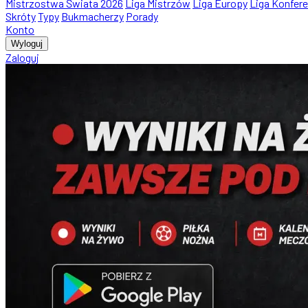
Mistrzostwa Świata 2026
Liga Mistrzów
Liga Europy
Liga Konfere
Skróty
Typy
Bukmacherzy
Porady
Konto
Wyloguj
Zaloguj