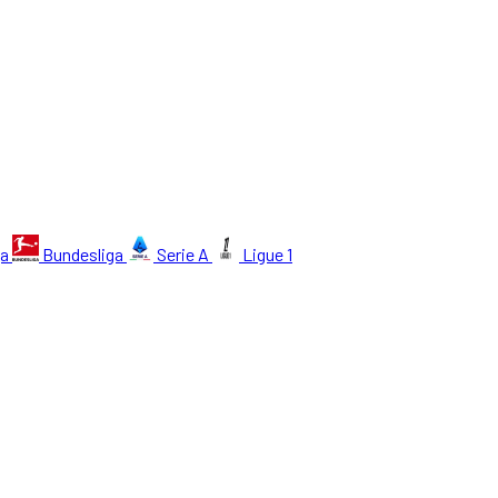
ga
Bundesliga
Serie A
Ligue 1