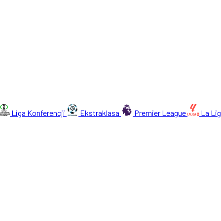
Liga Konferencji
Ekstraklasa
Premier League
La Li