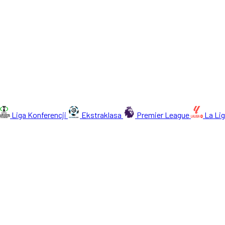
Liga Konferencji
Ekstraklasa
Premier League
La Li