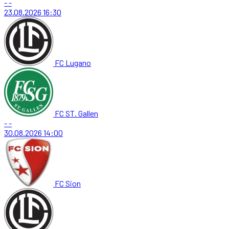
-
-
23.08.2026
16:30
FC Lugano
FC ST. Gallen
-
-
30.08.2026
14:00
FC Sion