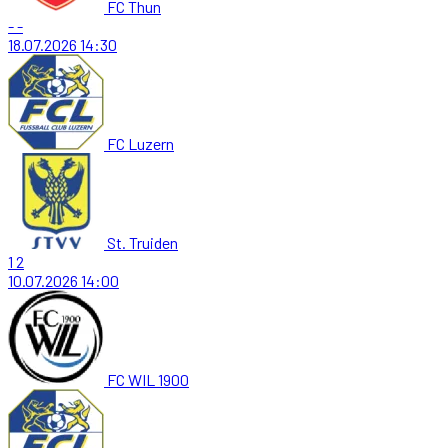
FC Thun
-
-
18.07.2026
14:30
FC Luzern
St. Truiden
1
2
10.07.2026
14:00
FC WIL 1900