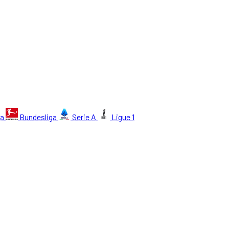
ga
Bundesliga
Serie A
Ligue 1