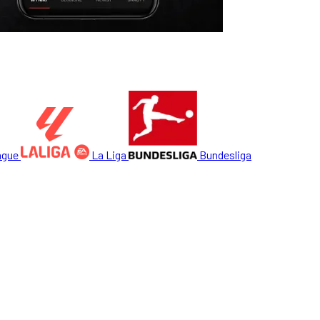
ague
La Liga
Bundesliga