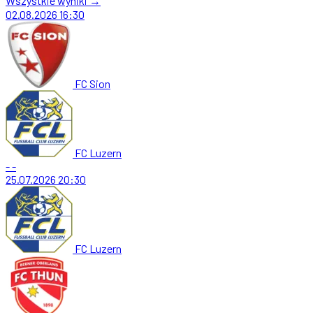
Wszystkie wyniki →
02.08.2026
16:30
FC Sion
FC Luzern
-
-
25.07.2026
20:30
FC Luzern