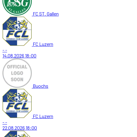
FC ST. Gallen
FC Luzern
-
-
14.08.2026
18:00
Buochs
FC Luzern
-
-
22.08.2026
18:00