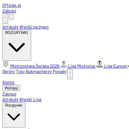
Offside
.
pl
Zaloguj
Artykuły
Wyniki na żywo
ROZGRYWKI
Mistrzostwa Świata 2026
Liga Mistrzów
Liga Europy
Skróty
Typy
Bukmacherzy
Porady
Konto
Wyloguj
Zaloguj
Artykuły
Wyniki Live
Rozgrywki