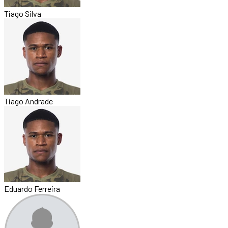
Tiago Silva
Tiago Andrade
Eduardo Ferreira