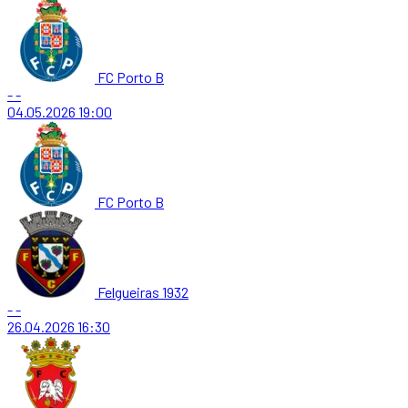
FC Porto B
-
-
04.05.2026
19:00
FC Porto B
Felgueiras 1932
-
-
26.04.2026
16:30