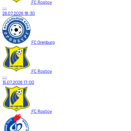
FC Rostov
-
-
26.07.2026
18:30
FC Orenburg
FC Rostov
-
-
15.07.2026
17:00
FC Rostov