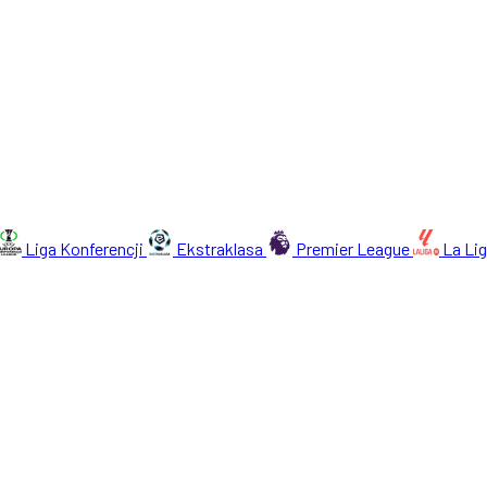
Liga Konferencji
Ekstraklasa
Premier League
La Li