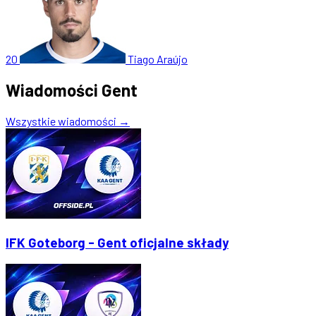
20
Tiago Araújo
Wiadomości Gent
Wszystkie wiadomości →
IFK Goteborg - Gent oficjalne składy