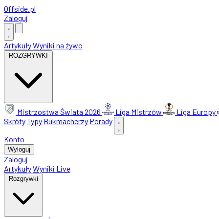
Offside
.
pl
Zaloguj
Artykuły
Wyniki na żywo
ROZGRYWKI
Mistrzostwa Świata 2026
Liga Mistrzów
Liga Europy
Skróty
Typy
Bukmacherzy
Porady
Konto
Wyloguj
Zaloguj
Artykuły
Wyniki Live
Rozgrywki