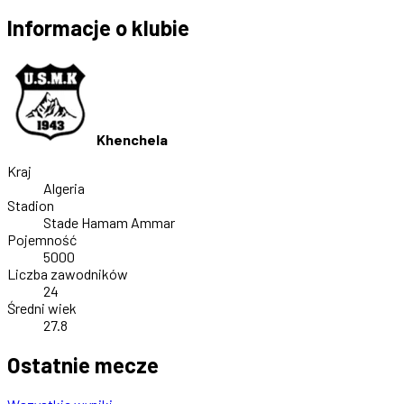
Informacje o klubie
Khenchela
Kraj
Algeria
Stadion
Stade Hamam Ammar
Pojemność
5000
Liczba zawodników
24
Średni wiek
27.8
Ostatnie mecze