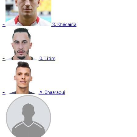
–
S. Khedairia
–
O. Litim
–
A. Chaaraoui