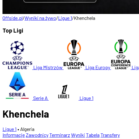
Offside.pl
/
Wyniki na żywo
/
Ligue 1
/
Khenchela
Top Ligi
Liga Mistrzów
Liga Europy
Lig
Serie A
Ligue 1
Khenchela
Ligue 1
• Algeria
Informacje
Zawodnicy
Terminarz
Wyniki
Tabela
Transfery