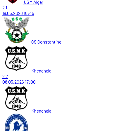
USM Alger
2
1
19.05.2026
18:45
CS Constantine
Khenchela
2
2
08.05.2026
17:00
Khenchela