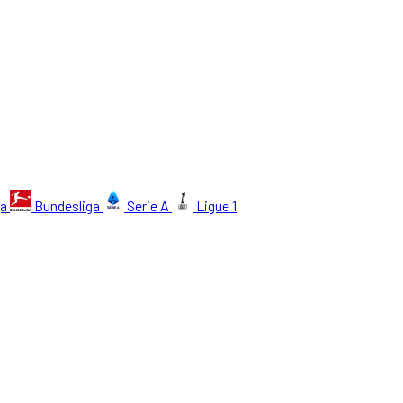
ga
Bundesliga
Serie A
Ligue 1