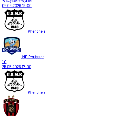
Wszystkie wyniki →
05.06.2026
18:00
Khenchela
MB Rouisset
1
0
25.05.2026
17:00
Khenchela