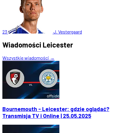
23
J. Vestergaard
Wiadomości Leicester
Wszystkie wiadomości →
Bournemouth - Leicester: gdzie oglądać?
Transmisja TV i Online | 25.05.2025