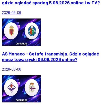
gdzie oglądać sparing 5.08.2026 online i w TV?
2026-08-06
AS Monaco - Getafe transmisja. Gdzie oglądać
mecz towarzyski 06.08.2026 online?
2026-08-06