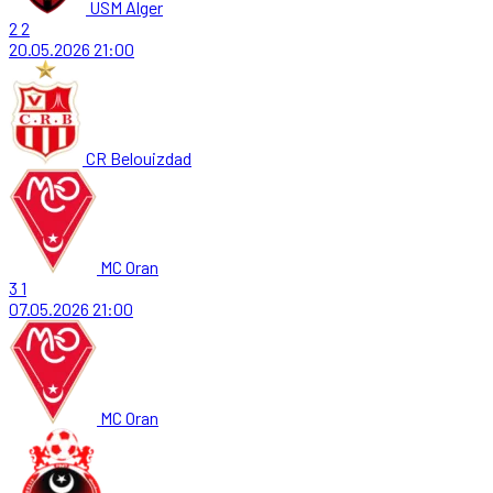
USM Alger
2
2
20.05.2026
21:00
CR Belouizdad
MC Oran
3
1
07.05.2026
21:00
MC Oran