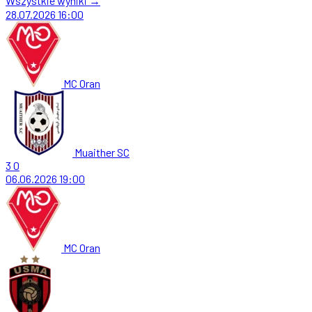
Wszystkie wyniki →
28.07.2026
16:00
MC Oran
Muaither SC
3
0
06.06.2026
19:00
MC Oran