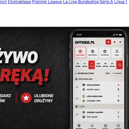
ncji
Ekstraklasa
Premier League
La Liga
Bundesliga
Serie A
Ligue 1