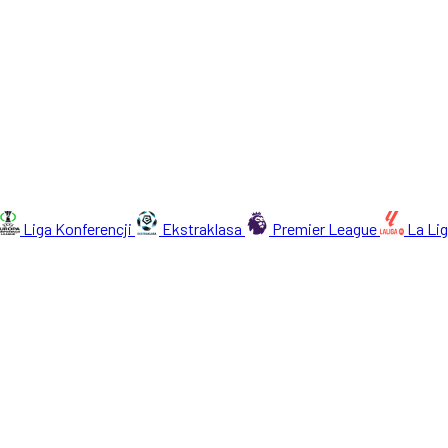
Liga Konferencji
Ekstraklasa
Premier League
La Li