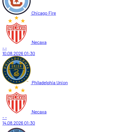
Chicago Fire
Necaxa
-
-
10.08.2026
01:30
Philadelphia Union
Necaxa
-
-
14.08.2026
01:30