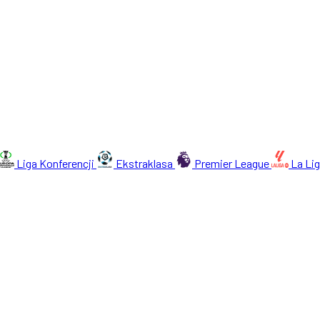
Liga Konferencji
Ekstraklasa
Premier League
La Li