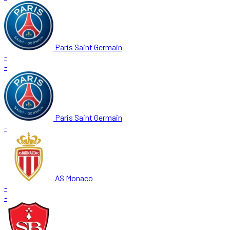
Paris Saint Germain
-
-
Paris Saint Germain
-
AS Monaco
-
-