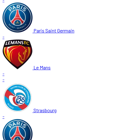
Paris Saint Germain
-
Le Mans
-
-
Strasbourg
-