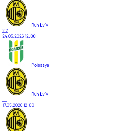
Ruh Lviv
2
2
24.05.2026
12:00
Polessya
Ruh Lviv
-
-
17.05.2026
12:00