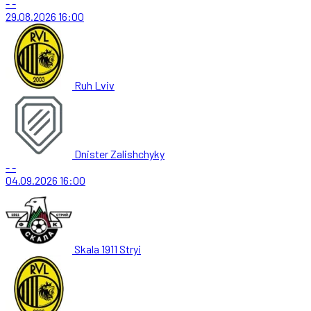
-
-
29.08.2026
16:00
Ruh Lviv
Dnister Zalishchyky
-
-
04.09.2026
16:00
Skala 1911 Stryi