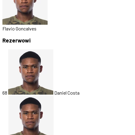
Flavio Goncalves
Rezerwowi
68
Daniel Costa