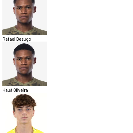
Rafael Besugo
Kauã Oliveira