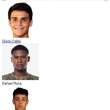
Diego Callai
Rafael Mota