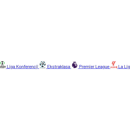
Liga Konferencji
Ekstraklasa
Premier League
La Li