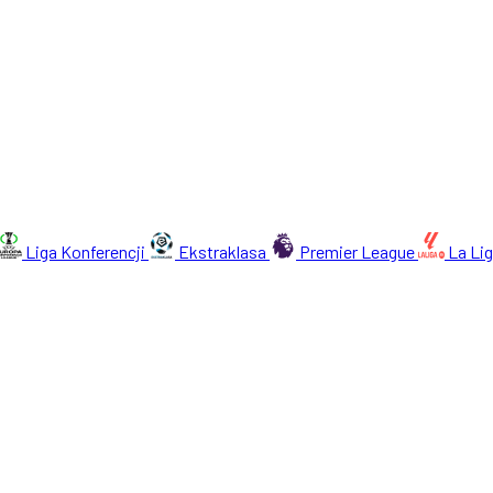
Liga Konferencji
Ekstraklasa
Premier League
La Li