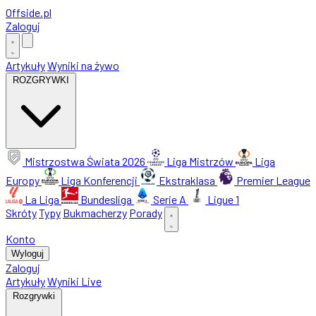
Offside
.
pl
Zaloguj
Artykuły
Wyniki na żywo
ROZGRYWKI
Mistrzostwa Świata 2026
Liga Mistrzów
Liga
Europy
Liga Konferencji
Ekstraklasa
Premier League
La Liga
Bundesliga
Serie A
Ligue 1
Skróty
Typy
Bukmacherzy
Porady
Konto
Wyloguj
Zaloguj
Artykuły
Wyniki Live
Rozgrywki