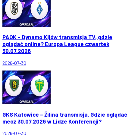
PAOK - Dynamo Kijów transmisja TV, gdzie
oglądać online? Europa League czwartek
30.07.2026
2026-07-30
GKS Katowice – Žilina transmisja. Gdzie oglądać
mecz 30.07.2026 w Lidze Konferencji?
2026-07-30