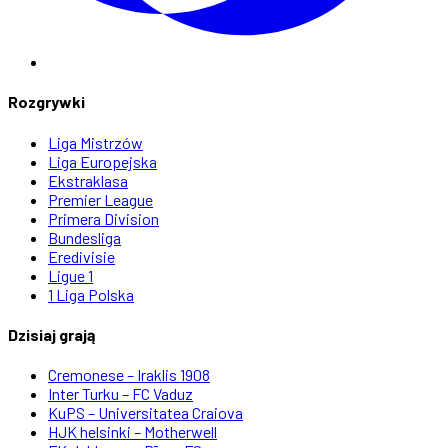
Rozgrywki
Liga Mistrzów
Liga Europejska
Ekstraklasa
Premier League
Primera Division
Bundesliga
Eredivisie
Ligue 1
1 Liga Polska
Dzisiaj grają
Cremonese – Iraklis 1908
Inter Turku – FC Vaduz
KuPS – Universitatea Craiova
HJK helsinki – Motherwell