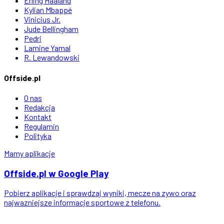
Erling Haaland
Kylian Mbappé
Vinicius Jr.
Jude Bellingham
Pedri
Lamine Yamal
R. Lewandowski
Offside.pl
O nas
Redakcja
Kontakt
Regulamin
Polityka
Mamy aplikacje
Offside
.
pl
w Google Play
Pobierz aplikacje i sprawdzaj wyniki, mecze na zywo oraz
najwazniejsze informacje sportowe z telefonu.