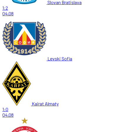
Slovan Bratislava
1:2
04.08
Levski Sofia
Kairat Almaty
1:0
04.08