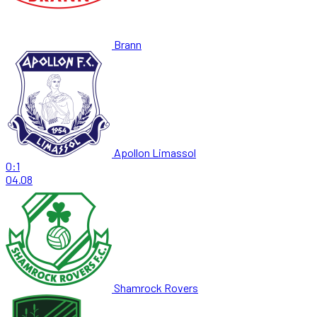
Brann
Apollon Limassol
0:1
04.08
Shamrock Rovers