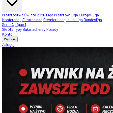
Mistrzostwa Świata 2026
Liga Mistrzów
Liga Europy
Liga
Konferencji
Ekstraklasa
Premier League
La Liga
Bundesliga
Serie A
Ligue 1
Skróty
Typy
Bukmacherzy
Porady
Konto
Wyloguj
Zaloguj