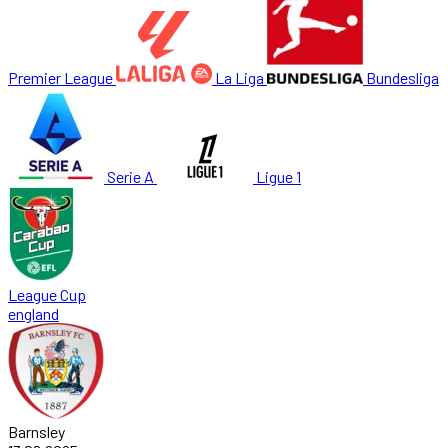
Premier League
La Liga
Bundesliga
Serie A
Ligue 1
League Cup
england
Barnsley